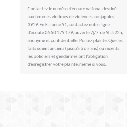
Contactez le numéro d’écoute national destiné
aux femmes victimes de violences conjugales
3919. En Essonne 91, contactez notre ligne
d’écoute 06 50 179 179, ouverte 7j/7, de 9h à 22h,
anonyme et confidentielle. Portez plainte. Que les
faits soient anciens (jusqu’à trois ans) ou récents,
les policiers et gendarmes ont l’obligation
d’enregistrer votre plainte, même si vous…