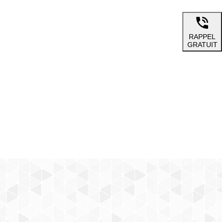
RAPPEL
GRATUIT