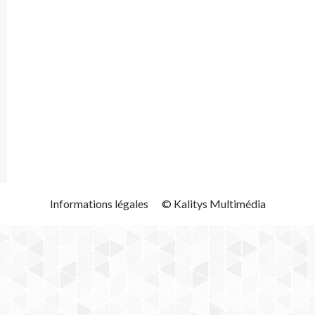
Informations légales
© Kalitys Multimédia