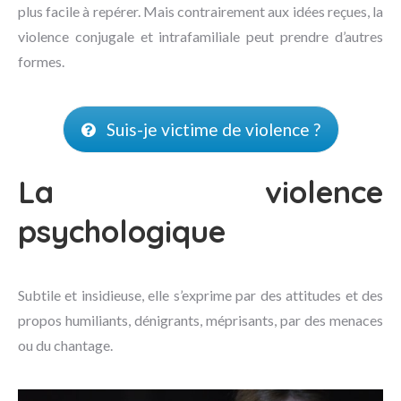
plus facile à repérer. Mais contrairement aux idées reçues, la
violence conjugale et intrafamiliale peut prendre d’autres
formes.
Suis-je victime de violence ?
La violence
psychologique
Subtile et insidieuse, elle s’exprime par des attitudes et des
propos humiliants, dénigrants, méprisants, par des menaces
ou du chantage.