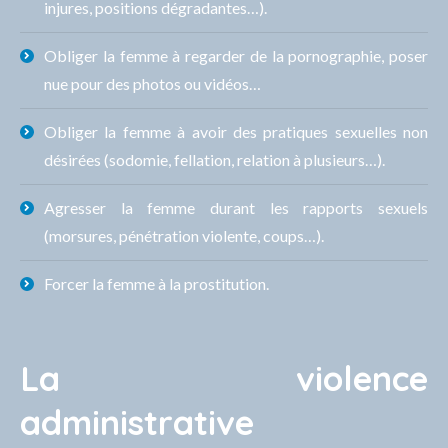
injures, positions dégradantes…).
Obliger la femme à regarder de la pornographie, poser
nue pour des photos ou vidéos…
Obliger la femme à avoir des pratiques sexuelles non
désirées (sodomie, fellation, relation à plusieurs…).
Agresser la femme durant les rapports sexuels
(morsures, pénétration violente, coups…).
Forcer la femme à la prostitution.
La violence
administrative