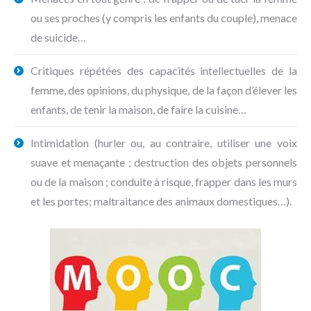
ou ses proches (y compris les enfants du couple), menace
de suicide…
Critiques répétées des capacités intellectuelles de la
femme, des opinions, du physique, de la façon d’élever les
enfants, de tenir la maison, de faire la cuisine…
Intimidation (hurler ou, au contraire, utiliser une voix
suave et menaçante ; destruction des objets personnels
ou de la maison ; conduite à risque, frapper dans les murs
et les portes; maltraitance des animaux domestiques…).