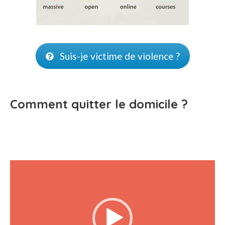
Suis-je victime de violence ?
Comment quitter le domicile ?
Lecteur vidéo