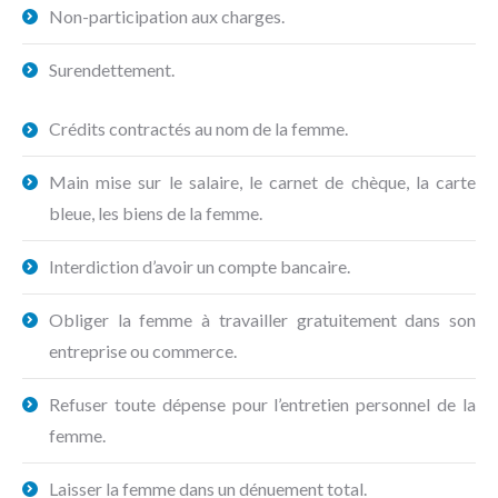
Non-participation aux charges.
Surendettement.
Crédits contractés au nom de la femme.
Main mise sur le salaire, le carnet de chèque, la carte
bleue, les biens de la femme.
Interdiction d’avoir un compte bancaire.
Obliger la femme à travailler gratuitement dans son
entreprise ou commerce.
Refuser toute dépense pour l’entretien personnel de la
femme.
Laisser la femme dans un dénuement total.