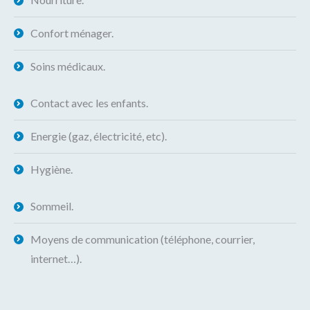
Confort ménager.
Soins médicaux.
Contact avec les enfants.
Energie (gaz, électricité, etc).
Hygiène.
Sommeil.
Moyens de communication (téléphone, courrier,
internet…).