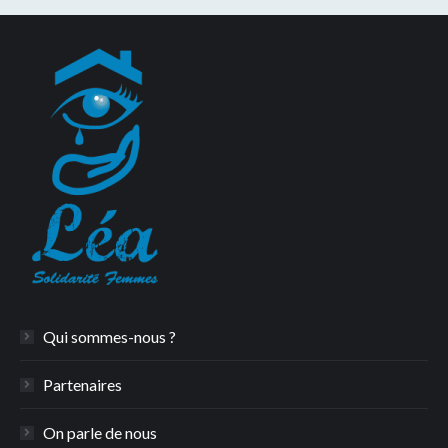
Qui sommes-nous ?
Partenaires
On parle de nous