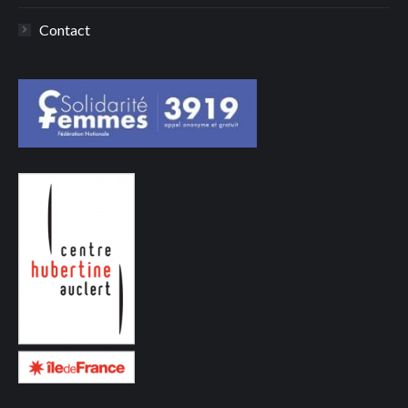
Contact