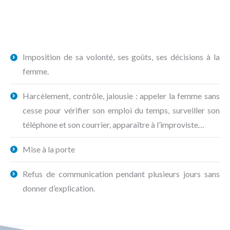
Imposition de sa volonté, ses goûts, ses décisions à la
femme.
Harcèlement, contrôle, jalousie : appeler la femme sans
cesse pour vérifier son emploi du temps, surveiller son
téléphone et son courrier, apparaître à l’improviste…
Mise à la porte
Refus de communication pendant plusieurs jours sans
donner d’explication.