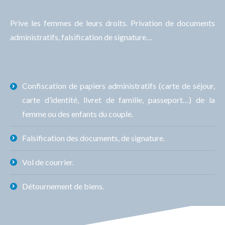
Prive les femmes de leurs droits. Privation de documents
administratifs, falsification de signature…
Confiscation de papiers administratifs (carte de séjour,
carte d’identité, livret de famille, passeport…) de la
femme ou des enfants du couple.
Falsification des documents, de signature.
Vol de courrier.
Détournement de biens.