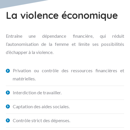
La violence économique
Entraîne une dépendance financière, qui réduit
l’autonomisation de la femme et limite ses possibilités
d’échapper à la violence.
Privation ou contrôle des ressources financières et
matérielles.
Interdiction de travailler.
Captation des aides sociales.
Contrôle strict des dépenses.