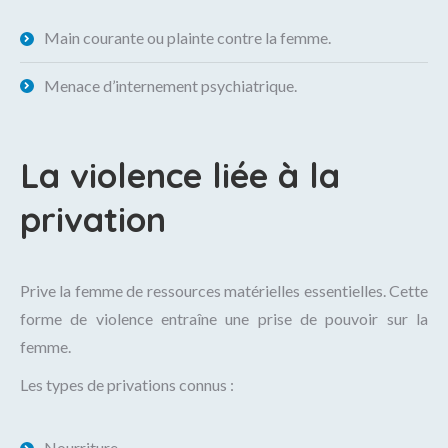
Main courante ou plainte contre la femme.
Menace d’internement psychiatrique.
La violence liée à la
privation
Prive la femme de ressources matérielles essentielles. Cette
forme de violence entraîne une prise de pouvoir sur la
femme.
Les types de privations connus :
Nourriture.