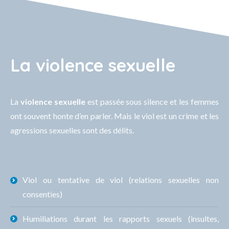
La violence sexuelle
La
violence sexuelle
est passée sous silence et les femmes
ont souvent honte d’en parler. Mais le viol est un crime et les
agressions sexuelles sont des délits.
Viol ou tentative de viol (relations sexuelles non
consenties)
Humiliations durant les rapports sexuels (insultes,