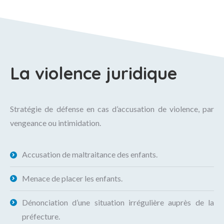
La violence juridique
Stratégie de défense en cas d’accusation de violence, par
vengeance ou intimidation.
Accusation de maltraitance des enfants.
Menace de placer les enfants.
Dénonciation d’une situation irrégulière auprès de la
préfecture.