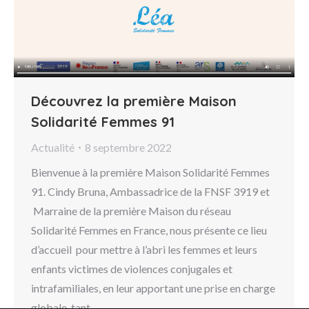
Découvrez la première Maison
Solidarité Femmes 91
Actualité
8 septembre 2022
Bienvenue à la première Maison Solidarité Femmes
91. Cindy Bruna, Ambassadrice de la FNSF 3919 et
Marraine de la première Maison du réseau
Solidarité Femmes en France, nous présente ce lieu
d’accueil pour mettre à l’abri les femmes et leurs
enfants victimes de violences conjugales et
intrafamiliales, en leur apportant une prise en charge
globale, tant…