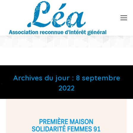
Archives du jour :
8 septembre
2022
Vous êtes ici :