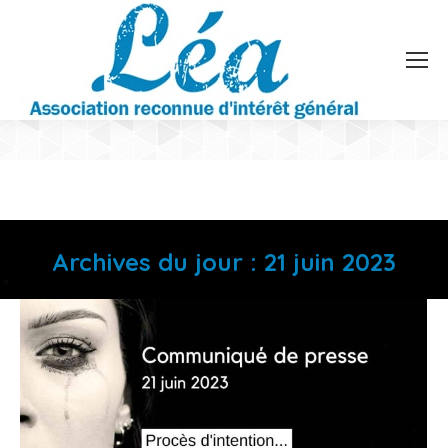
Archives du jour :
21 juin 2023
Vous êtes ici :