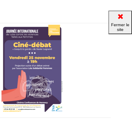
Fermer le
site