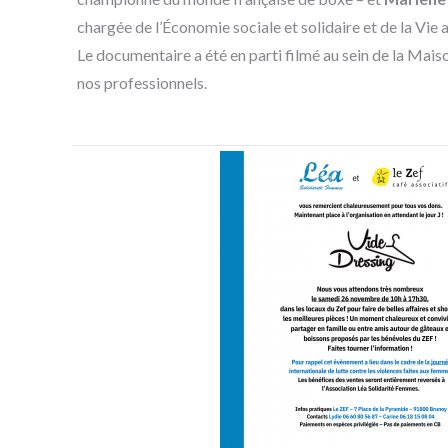
chargée de l’Économie sociale et solidaire et de la Vie 
Le documentaire a été en parti filmé au sein de la Mai
nos professionnels.