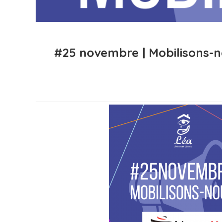
#25 novembre | Mobilisons-no