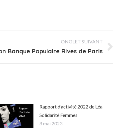
ONGLET SUIVANT
on Banque Populaire Rives de Paris
Rapport d’activité 2022 de Léa
Solidarité Femmes
8 mai 2023