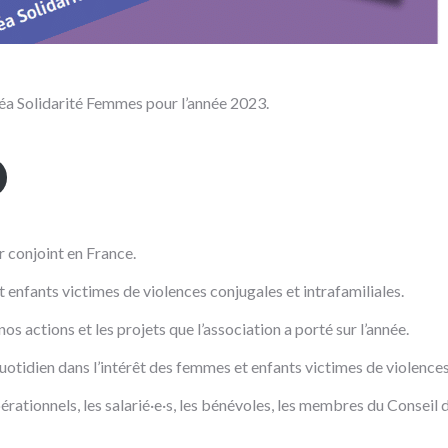
 Léa Solidarité Femmes pour l’année 2023.
 conjoint en France.
nfants victimes de violences conjugales et intrafamiliales.
os actions et les projets que l’association a porté sur l’année.
otidien dans l’intérêt des femmes et enfants victimes de violences
érationnels, les salarié·e·s, les bénévoles, les membres du Conseil