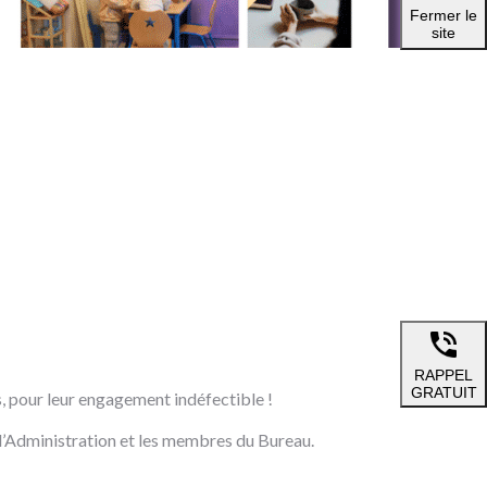
Fermer le
site
RAPPEL
GRATUIT
, pour leur engagement indéfectible !
 d’Administration et les membres du Bureau.